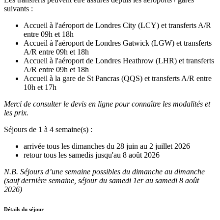
suivants :
Accueil à l'aéroport de Londres City (LCY) et transferts A/R
entre 09h et 18h
Accueil à l'aéroport de Londres Gatwick (LGW) et transferts
A/R entre 09h et 18h
Accueil à l'aéroport de Londres Heathrow (LHR) et transferts
A/R entre 09h et 18h
Accueil à la gare de St Pancras (QQS) et transferts A/R entre
10h et 17h
Merci de consulter le devis en ligne pour connaître les modalités et
les prix.
Séjours de 1 à 4 semaine(s) :
arrivée tous les dimanches du 28 juin au 2 juillet 2026
retour tous les samedis jusqu'au 8 août 2026
N.B. Séjours d’une semaine possibles du dimanche au dimanche
(sauf dernière semaine, séjour du samedi 1er au samedi 8 août
2026)
Détails du séjour