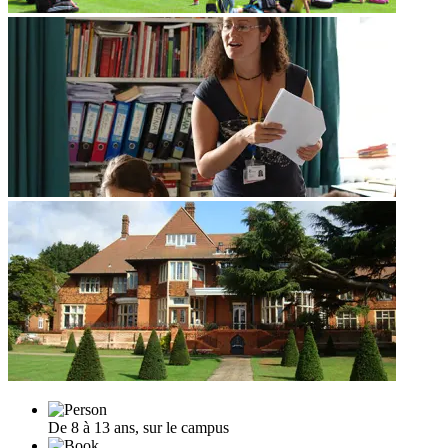
De 8 à 13 ans, sur le campus