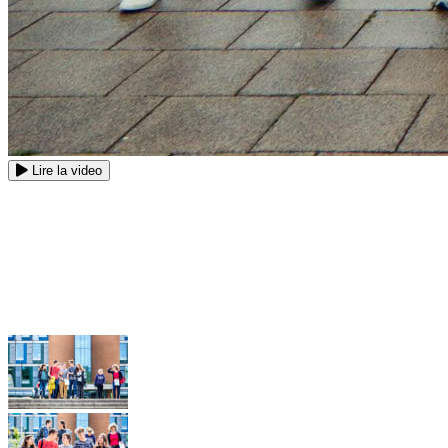
Lire la video