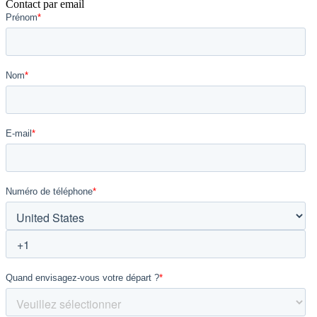
Contact par email