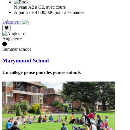
Niveau A2 à C2, avec cours
À partir de 4 600,00€ pour 2 semaines
Découvrir
Angleterre
Summer school
Marymount School
Un collège pensé pour les jeunes enfants