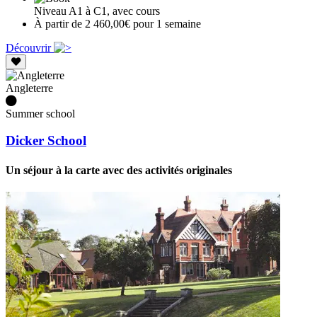
Niveau A1 à C1, avec cours
À partir de 2 460,00€ pour 1 semaine
Découvrir
Angleterre
Summer school
Dicker School
Un séjour à la carte avec des activités originales