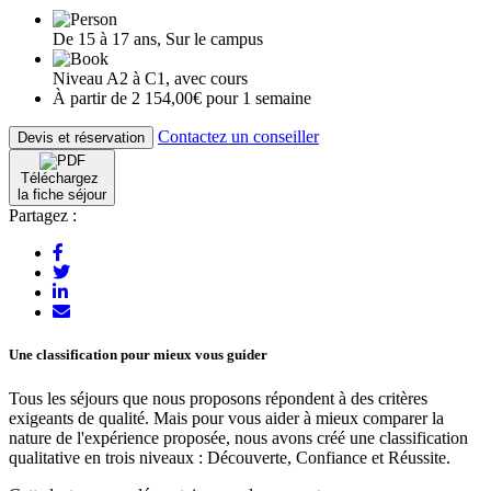
De 15 à 17 ans, Sur le campus
Niveau A2 à C1, avec cours
À partir de 2 154,00€ pour 1 semaine
Contactez un conseiller
Devis et réservation
Téléchargez
la fiche séjour
Partagez :
Une classification pour mieux vous guider
Tous les séjours que nous proposons répondent à des critères
exigeants de qualité. Mais pour vous aider à mieux comparer la
nature de l'expérience proposée, nous avons créé une classification
qualitative en trois niveaux : Découverte, Confiance et Réussite.