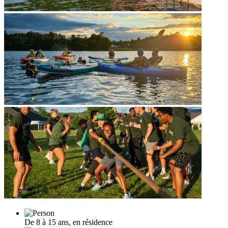
De 8 à 15 ans, en résidence