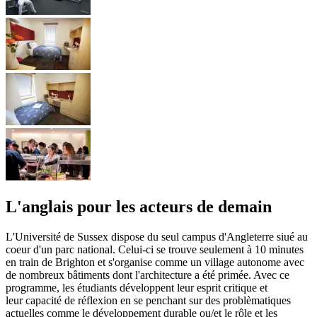
L'anglais pour les acteurs de demain
L'Université de Sussex dispose du seul campus d'Angleterre siué au
coeur d'un parc national. Celui-ci se trouve seulement à 10 minutes
en train de Brighton et s'organise comme un village autonome avec
de nombreux bâtiments dont l'architecture a été primée. Avec ce
programme, les étudiants développent leur esprit critique et
leur capacité de réflexion en se penchant sur des problèmatiques
actuelles comme le développement durable ou/et le rôle et les