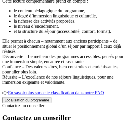
Cette lecture complémentaire prend en compte :
le contenu pédagogique du programme,
le degré d’immersion linguistique et culturelle,
la richesse des activités proposées,
le niveau d’encadrement,
et la structure du séjour (accessibilité, confort, format).
Elle permet à chacun – notamment aux anciens participants – de
situer le positionnement global d’un séjour par rapport à ceux déjà
réalisés.
Découverte – Le meilleur des programmes accessibles, pensés pour
une immersion simple, encadrée et rassurante.
Confiance – Des valeurs sûres, bien construites et enrichissantes,
pour aller plus loin.
Réussite – L’excellence de nos séjours linguistiques, pour une
immersion exigeante et valorisante.
👉
En savoir plus sur cette classification dans notre FAQ
Localisation du programme
Contactez un conseiller
Contactez un conseiller