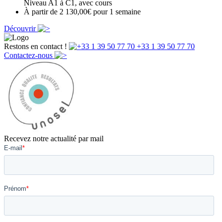
Niveau A1 à C1, avec cours
À partir de 2 130,00€ pour 1 semaine
Découvrir
Restons en contact !
+33 1 39 50 77 70
Contactez-nous
Recevez notre actualité par mail