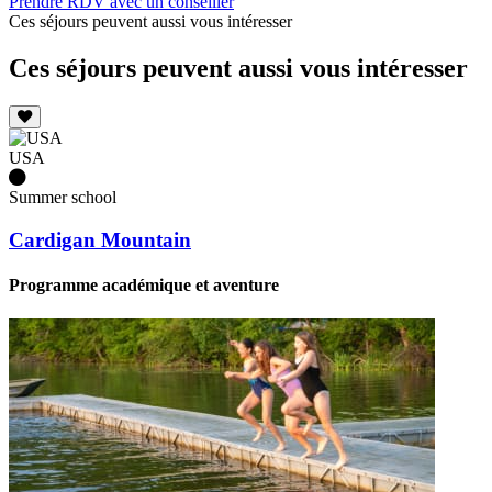
Prendre RDV avec un conseiller
Ces séjours peuvent aussi vous intéresser
Ces séjours peuvent aussi vous intéresser
USA
Summer school
Cardigan Mountain
Programme académique et aventure