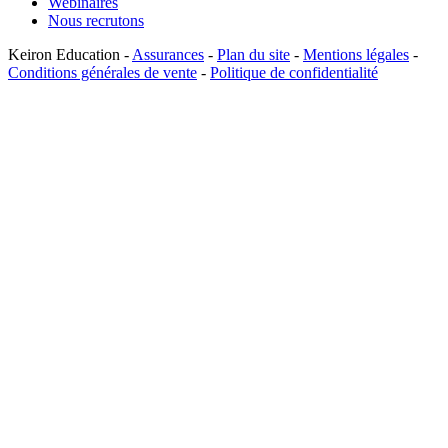
Webinaires
Nous recrutons
Keiron Education -
Assurances
-
Plan du site
-
Mentions légales
-
Conditions générales de vente
-
Politique de confidentialité