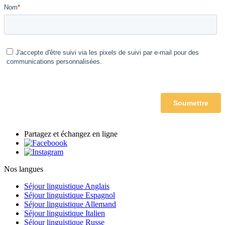
Partagez et échangez en ligne
Nos langues
Séjour linguistique Anglais
Séjour linguistique Espagnol
Séjour linguistique Allemand
Séjour linguistique Italien
Séjour linguistique Russe