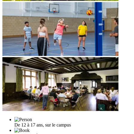
De 12 à 17 ans, sur le campus