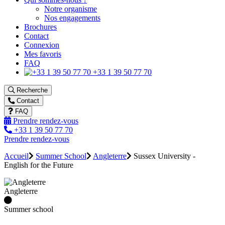
Notre organisme
Nos engagements
Brochures
Contact
Connexion
Mes favoris
FAQ
+33 1 39 50 77 70
Recherche
Contact
FAQ
Prendre rendez-vous
+33 1 39 50 77 70
Prendre rendez-vous
Accueil
Summer School
Angleterre
Sussex University -
English for the Future
Angleterre
Summer school