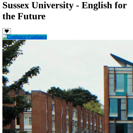
Sussex University - English for
the Future
Confiance