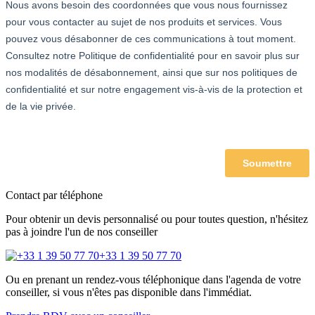
Contact par téléphone
Pour obtenir un devis personnalisé ou pour toutes question, n'hésitez
pas à joindre l'un de nos conseiller
+33 1 39 50 77 70
Ou en prenant un rendez-vous téléphonique dans l'agenda de votre
conseiller, si vous n'êtes pas disponible dans l'immédiat.