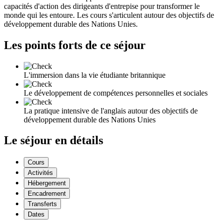
capacités d'action des dirigeants d'entrepise pour transformer le
monde qui les entoure. Les cours s'articulent autour des objectifs de
développement durable des Nations Unies.
Les points forts de ce séjour
L'immersion dans la vie étudiante britannique
Le développement de compétences personnelles et sociales
La pratique intensive de l'anglais autour des objectifs de
développement durable des Nations Unies
Le séjour en détails
Cours
Activités
Hébergement
Encadrement
Transferts
Dates