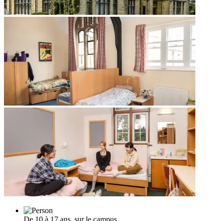
De 10 à 17 ans, sur le campus