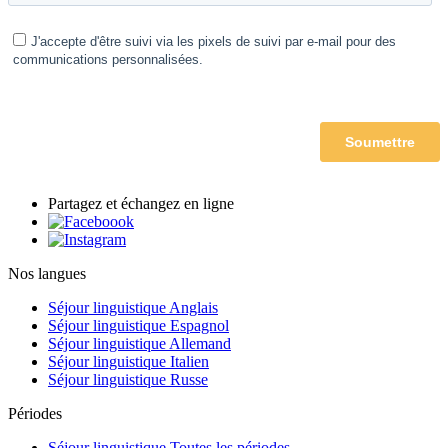
Partagez et échangez en ligne
Nos langues
Séjour linguistique Anglais
Séjour linguistique Espagnol
Séjour linguistique Allemand
Séjour linguistique Italien
Séjour linguistique Russe
Périodes
Séjour linguistique Toutes les périodes