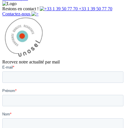
Restons en contact !
+33 1 39 50 77 70
Contactez-nous
Recevez notre actualité par mail