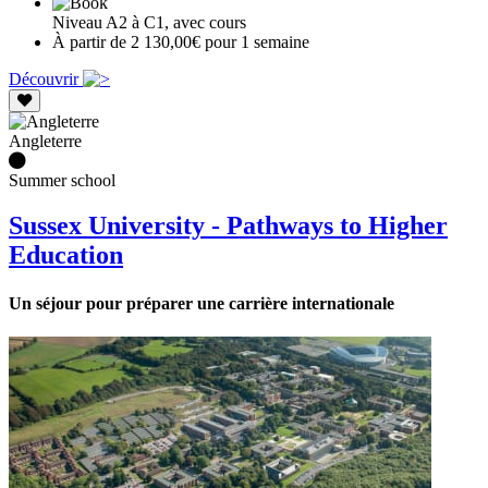
Niveau A2 à C1, avec cours
À partir de 2 130,00€ pour 1 semaine
Découvrir
Angleterre
Summer school
Sussex University - Pathways to Higher
Education
Un séjour pour préparer une carrière internationale