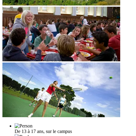
De 13 à 17 ans, sur le campus