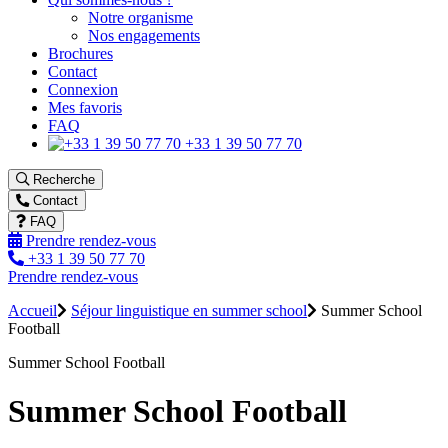
Notre organisme
Nos engagements
Brochures
Contact
Connexion
Mes favoris
FAQ
+33 1 39 50 77 70
Recherche
Contact
FAQ
Prendre rendez-vous
+33 1 39 50 77 70
Prendre rendez-vous
Accueil
Séjour linguistique en summer school
Summer School
Football
Summer School Football
Summer School Football