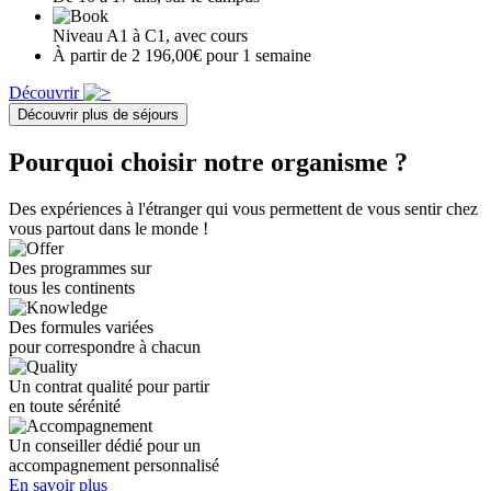
Niveau A1 à C1, avec cours
À partir de 2 196,00€ pour 1 semaine
Découvrir
Découvrir plus de séjours
Pourquoi choisir notre organisme ?
Des expériences à l'étranger qui vous permettent de vous sentir chez
vous partout dans le monde !
Des programmes sur
tous les continents
Des formules variées
pour correspondre à chacun
Un contrat qualité pour partir
en toute sérénité
Un conseiller dédié pour un
accompagnement personnalisé
En savoir plus