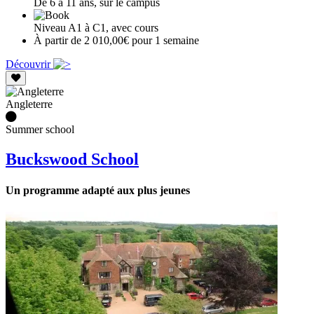
De 6 à 11 ans, sur le campus
Niveau A1 à C1, avec cours
À partir de 2 010,00€ pour 1 semaine
Découvrir
Angleterre
Summer school
Buckswood School
Un programme adapté aux plus jeunes