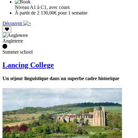
Niveau A1 à C1, avec cours
À partir de 2 130,00€ pour 1 semaine
Découvrir
Angleterre
Summer school
Lancing College
Un séjour linguistique dans un superbe cadre historique