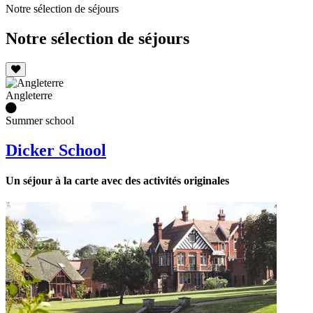
Notre sélection de séjours
Notre sélection de séjours
Angleterre
Summer school
Dicker School
Un séjour à la carte avec des activités originales