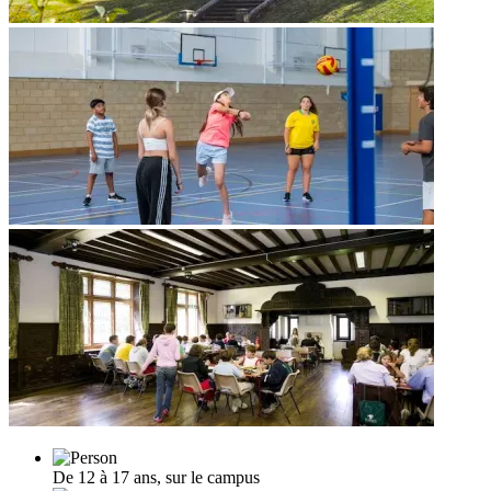
De 12 à 17 ans, sur le campus