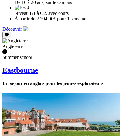
De 16 à 20 ans, sur le campus
Niveau B1 à C2, avec cours
À partir de 2 394,00€ pour 1 semaine
Découvrir
Angleterre
Summer school
Eastbourne
Un séjour en anglais pour les jeunes explorateurs