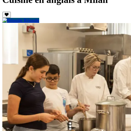
Réussite