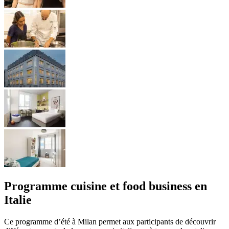
Programme cuisine et food business en
Italie
Ce programme d’été à Milan permet aux participants de découvrir