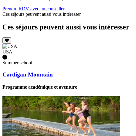
Prendre RDV avec un conseiller
Ces séjours peuvent aussi vous intéresser
Ces séjours peuvent aussi vous intéresser
USA
Summer school
Cardigan Mountain
Programme académique et aventure