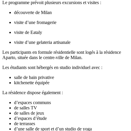
Le programme prévoit plusieurs excursions et visites :
découverte de Milan
visite d’une fromagerie
visite de Eataly
visite d’une gelateria artisanale
Les participants en formule résidentielle sont logés à la résidence
Aparto, située dans le centre-ville de Milan.
Les étudiants sont hébergés en studio individuel avec :
salle de bain privative
kitchenette équipée
La résidence dispose également :
d’espaces communs
de salles TV
de salles de jeux
d’espaces d’étude
de terrasses
d’une salle de sport et d’un studio de yoga