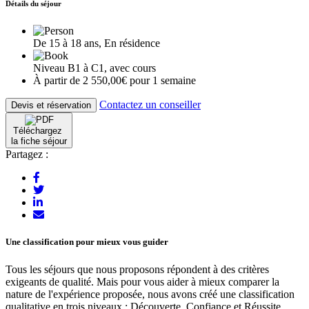
Détails du séjour
De 15 à 18 ans, En résidence
Niveau B1 à C1, avec cours
À partir de 2 550,00€ pour 1 semaine
Contactez un conseiller
Devis et réservation
Téléchargez
la fiche séjour
Partagez :
Une classification pour mieux vous guider
Tous les séjours que nous proposons répondent à des critères
exigeants de qualité. Mais pour vous aider à mieux comparer la
nature de l'expérience proposée, nous avons créé une classification
qualitative en trois niveaux : Découverte, Confiance et Réussite.