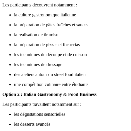
Les participants découvrent notamment :
la culture gastronomique italienne
la préparation de pâtes fraîches et sauces
la réalisation de tiramisu
la préparation de pizzas et focaccias
les techniques de découpe et de cuisson
les techniques de dressage
des ateliers autour du street food italien
une compétition culinaire entre étudiants
Option 2 : Italian Gastronomy & Food Business
Les participants travaillent notamment sur :
les dégustations sensorielles
les desserts avancés