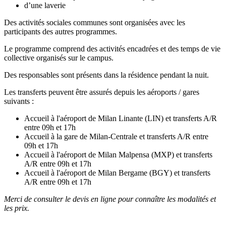
d’une laverie
Des activités sociales communes sont organisées avec les
participants des autres programmes.
Le programme comprend des activités encadrées et des temps de vie
collective organisés sur le campus.
Des responsables sont présents dans la résidence pendant la nuit.
Les transferts peuvent être assurés depuis les aéroports / gares
suivants :
Accueil à l'aéroport de Milan Linante (LIN) et transferts A/R
entre 09h et 17h
Accueil à la gare de Milan-Centrale et transferts A/R entre
09h et 17h
Accueil à l'aéroport de Milan Malpensa (MXP) et transferts
A/R entre 09h et 17h
Accueil à l'aéroport de Milan Bergame (BGY) et transferts
A/R entre 09h et 17h
Merci de consulter le devis en ligne pour connaître les modalités et
les prix.