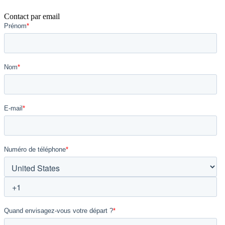
Contact par email