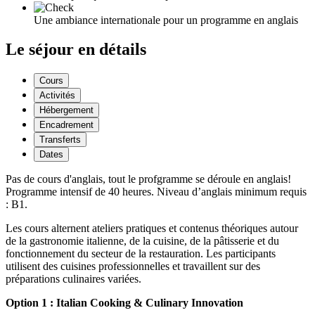
Une ambiance internationale pour un programme en anglais
Le séjour en détails
Cours
Activités
Hébergement
Encadrement
Transferts
Dates
Pas de cours d'anglais, tout le profgramme se déroule en anglais!
Programme intensif de 40 heures. Niveau d’anglais minimum requis
: B1.
Les cours alternent ateliers pratiques et contenus théoriques autour
de la gastronomie italienne, de la cuisine, de la pâtisserie et du
fonctionnement du secteur de la restauration. Les participants
utilisent des cuisines professionnelles et travaillent sur des
préparations culinaires variées.
Option 1 : Italian Cooking & Culinary Innovation