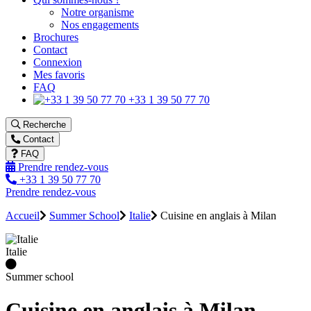
Notre organisme
Nos engagements
Brochures
Contact
Connexion
Mes favoris
FAQ
+33 1 39 50 77 70
Recherche
Contact
FAQ
Prendre rendez-vous
+33 1 39 50 77 70
Prendre rendez-vous
Accueil
Summer School
Italie
Cuisine en anglais à Milan
Italie
Summer school
Cuisine en anglais à Milan