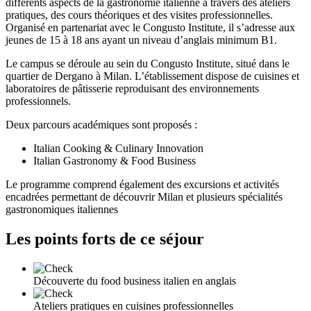
différents aspects de la gastronomie italienne à travers des ateliers
pratiques, des cours théoriques et des visites professionnelles.
Organisé en partenariat avec le Congusto Institute, il s’adresse aux
jeunes de 15 à 18 ans ayant un niveau d’anglais minimum B1.
Le campus se déroule au sein du Congusto Institute, situé dans le
quartier de Dergano à Milan. L’établissement dispose de cuisines et
laboratoires de pâtisserie reproduisant des environnements
professionnels.
Deux parcours académiques sont proposés :
Italian Cooking & Culinary Innovation
Italian Gastronomy & Food Business
Le programme comprend également des excursions et activités
encadrées permettant de découvrir Milan et plusieurs spécialités
gastronomiques italiennes
Les points forts de ce séjour
Découverte du food business italien en anglais
Ateliers pratiques en cuisines professionnelles