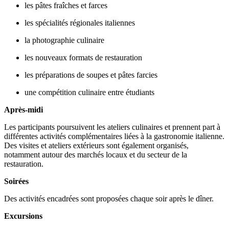
les pâtes fraîches et farces
les spécialités régionales italiennes
la photographie culinaire
les nouveaux formats de restauration
les préparations de soupes et pâtes farcies
une compétition culinaire entre étudiants
Après-midi
Les participants poursuivent les ateliers culinaires et prennent part à
différentes activités complémentaires liées à la gastronomie italienne.
Des visites et ateliers extérieurs sont également organisés,
notamment autour des marchés locaux et du secteur de la
restauration.
Soirées
Des activités encadrées sont proposées chaque soir après le dîner.
Excursions