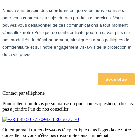
Contact par téléphone
Pour obtenir un devis personnalisé ou pour toutes question, n'hésitez
pas à joindre l'un de nos conseiller
+33 1 39 50 77 70
Ou en prenant un rendez-vous téléphonique dans l'agenda de votre
conseiller, si vous n'êtes pas disponible dans l'immédiat.