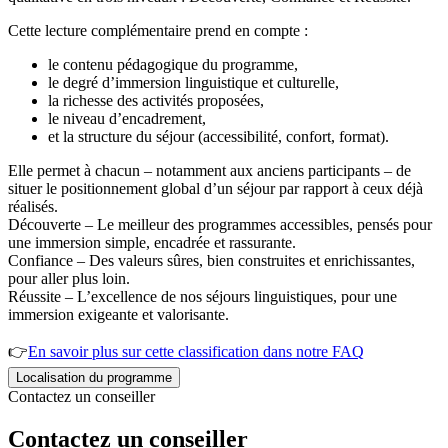
Cette lecture complémentaire prend en compte :
le contenu pédagogique du programme,
le degré d’immersion linguistique et culturelle,
la richesse des activités proposées,
le niveau d’encadrement,
et la structure du séjour (accessibilité, confort, format).
Elle permet à chacun – notamment aux anciens participants – de
situer le positionnement global d’un séjour par rapport à ceux déjà
réalisés.
Découverte – Le meilleur des programmes accessibles, pensés pour
une immersion simple, encadrée et rassurante.
Confiance – Des valeurs sûres, bien construites et enrichissantes,
pour aller plus loin.
Réussite – L’excellence de nos séjours linguistiques, pour une
immersion exigeante et valorisante.
👉
En savoir plus sur cette classification dans notre FAQ
Localisation du programme
Contactez un conseiller
Contactez un conseiller