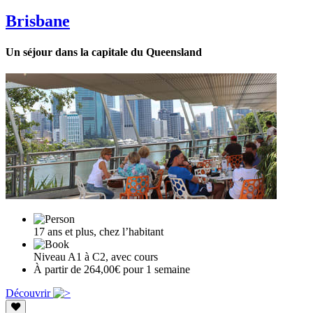
Brisbane
Un séjour dans la capitale du Queensland
17 ans et plus, chez l’habitant
Niveau A1 à C2, avec cours
À partir de 264,00€ pour 1 semaine
Découvrir