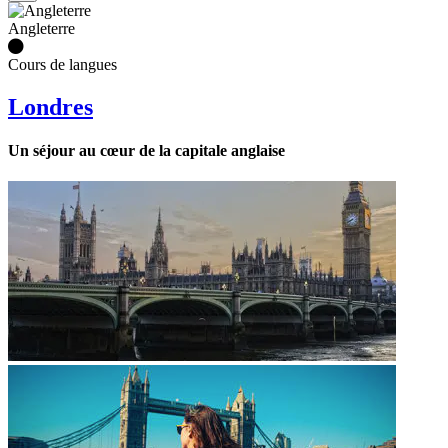
Angleterre
Cours de langues
Londres
Un séjour au cœur de la capitale anglaise