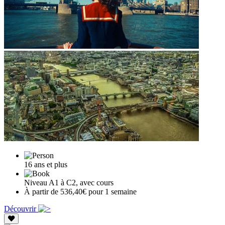
16 ans et plus
Niveau A1 à C2, avec cours
À partir de 536,40€ pour 1 semaine
Découvrir