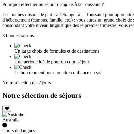
Pourquoi effectuer un séjour d'anglais à la Toussaint ?
Les bonnes raisons de partir à l'étranger à la Toussaint pour apprendre
d'hébergement (campus, famille, etc.) : vous aurez un grand choix de s
consolidant votre niveau linguistique dès le premier trimestre, vous r
3 bonnes raisons
Un large choix de formules et de destinations
Une période idéale pour un court séjour
Le bon moment pour prendre confiance en soi
Notre sélection de séjours
Notre sélection de séjours
Australie
Cours de langues