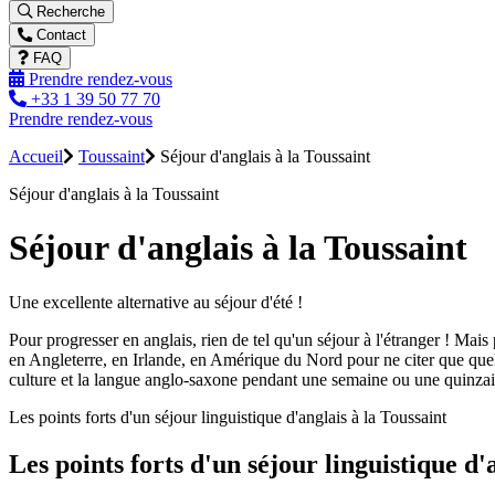
Recherche
Contact
FAQ
Prendre rendez-vous
+33 1 39 50 77 70
Prendre rendez-vous
Accueil
Toussaint
Séjour d'anglais à la Toussaint
Séjour d'anglais à la Toussaint
Séjour d'anglais à la Toussaint
Une excellente alternative au séjour d'été !
Pour progresser en anglais, rien de tel qu'un séjour à l'étranger ! Mai
en Angleterre, en Irlande, en Amérique du Nord pour ne citer que que
culture et la langue anglo-saxone pendant une semaine ou une quinzai
Les points forts d'un séjour linguistique d'anglais à la Toussaint
Les points forts d'un séjour linguistique d'