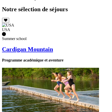
Notre sélection de séjours
USA
Summer school
Cardigan Mountain
Programme académique et aventure