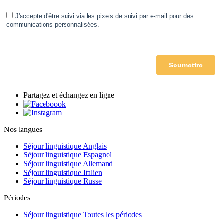
Partagez et échangez en ligne
Nos langues
Séjour linguistique Anglais
Séjour linguistique Espagnol
Séjour linguistique Allemand
Séjour linguistique Italien
Séjour linguistique Russe
Périodes
Séjour linguistique Toutes les périodes