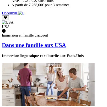
Niveau A2 à C2, sans cours
À partir de 7 268,00€ pour 3 semaines
Découvrir
USA
Immersion en famille d'accueil
Dans une famille aux USA
Immersion linguistique et culturelle aux États-Unis