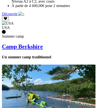
Niveau A2 à C2, avec cours
À partir de 4 600,00€ pour 2 semaines
Découvrir
USA
Summer camp
Camp Berkshire
Un summer camp traditionnel