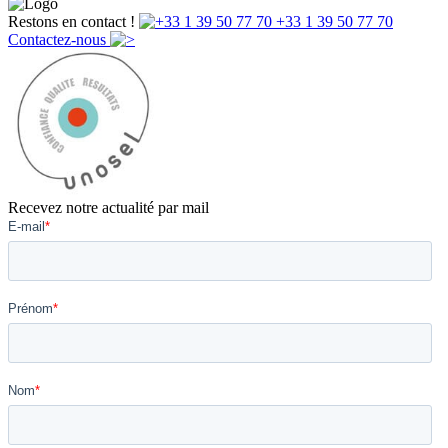
Restons en contact !
+33 1 39 50 77 70
Contactez-nous
Recevez notre actualité par mail