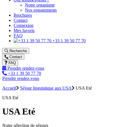
Notre organisme
Nos engagements
Brochures
Contact
Connexion
Mes favoris
FAQ
+33 1 39 50 77 70
Recherche
Contact
FAQ
Prendre rendez-vous
+33 1 39 50 77 70
Prendre rendez-vous
Accueil
Séjour linguistique aux USA
USA Eté
USA Eté
USA Eté
Notre sélection de séjours