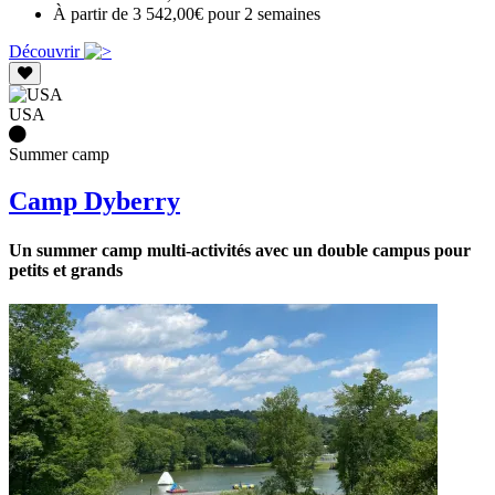
À partir de 3 542,00€ pour 2 semaines
Découvrir
USA
Summer camp
Camp Dyberry
Un summer camp multi-activités avec un double campus pour
petits et grands