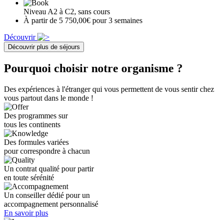
Niveau A2 à C2, sans cours
À partir de 5 750,00€ pour 3 semaines
Découvrir
Découvrir plus de séjours
Pourquoi choisir notre organisme ?
Des expériences à l'étranger qui vous permettent de vous sentir chez
vous partout dans le monde !
Des programmes sur
tous les continents
Des formules variées
pour correspondre à chacun
Un contrat qualité pour partir
en toute sérénité
Un conseiller dédié pour un
accompagnement personnalisé
En savoir plus