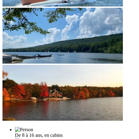
De 8 à 16 ans, en cabins