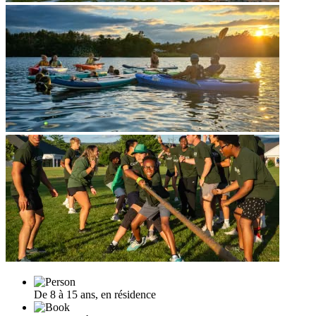
De 8 à 15 ans, en résidence