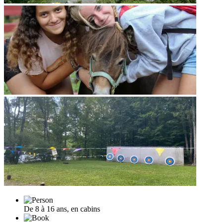
De 8 à 16 ans, en cabins