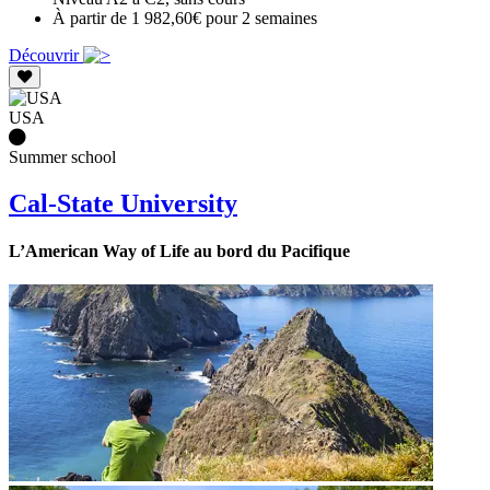
À partir de 1 982,60€ pour 2 semaines
Découvrir
USA
Summer school
Cal-State University
L’American Way of Life au bord du Pacifique