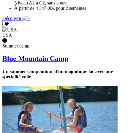
Niveau A2 à C2, sans cours
À partir de 4 347,00€ pour 2 semaines
Découvrir
USA
Summer camp
Blue Mountain Camp
Un summer camp autour d'un magnifique lac avec une
spécialité voile