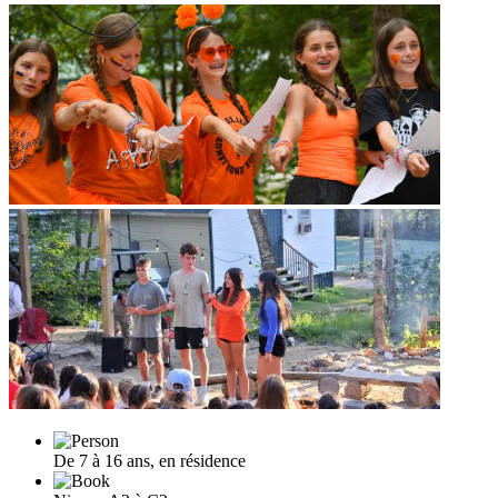
De 7 à 16 ans, en résidence