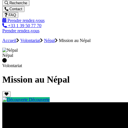
Recherche
Contact
FAQ
Prendre rendez-vous
+33 1 39 50 77 70
Prendre rendez-vous
Accueil
Volontariat
Népal
Mission au Népal
Népal
Volontariat
Mission au Népal
Découverte