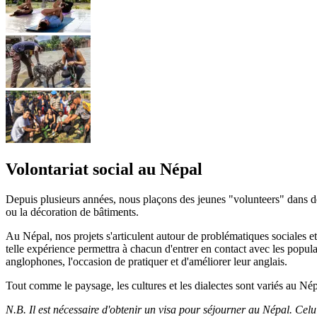
Volontariat social au Népal
Depuis plusieurs années, nous plaçons des jeunes "volunteers" dans des 
ou la décoration de bâtiments.
Au Népal, nos projets s'articulent autour de problématiques sociales et
telle expérience permettra à chacun d'entrer en contact avec les popul
anglophones, l'occasion de pratiquer et d'améliorer leur anglais.
Tout comme le paysage, les cultures et les dialectes sont variés au Nép
N.B. Il est nécessaire d'obtenir un visa pour séjourner au Népal. Cel