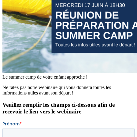
Le summer camp de votre enfant approche !
Ne ratez pas notre webinaire qui vous donnera toutes les
informations utiles avant son départ !
Veuillez remplir les champs ci-dessous afin de
recevoir le lien vers le webinaire