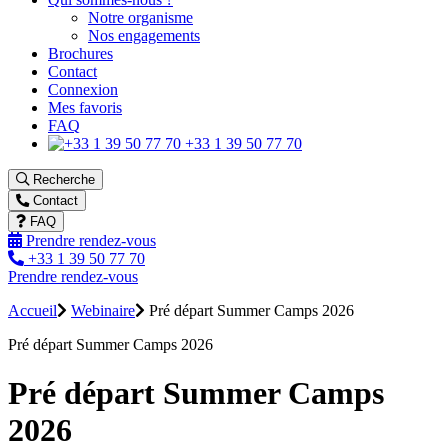
Notre organisme
Nos engagements
Brochures
Contact
Connexion
Mes favoris
FAQ
+33 1 39 50 77 70
Recherche
Contact
FAQ
Prendre rendez-vous
+33 1 39 50 77 70
Prendre rendez-vous
Accueil
Webinaire
Pré départ Summer Camps 2026
Pré départ Summer Camps 2026
Pré départ Summer Camps
2026