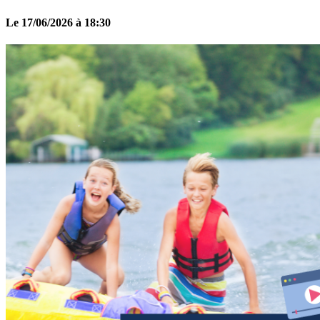
Le 17/06/2026 à 18:30