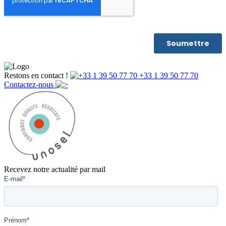
Restons en contact !
+33 1 39 50 77 70
Contactez-nous
Recevez notre actualité par mail