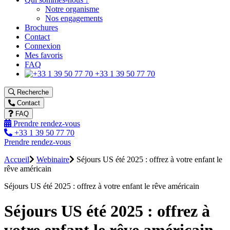
Notre organisme
Nos engagements
Brochures
Contact
Connexion
Mes favoris
FAQ
+33 1 39 50 77 70
Recherche
Contact
FAQ
Prendre rendez-vous
+33 1 39 50 77 70
Prendre rendez-vous
Accueil
Webinaire
Séjours US été 2025 : offrez à votre enfant le
rêve américain
Séjours US été 2025 : offrez à votre enfant le rêve américain
Séjours US été 2025 : offrez à