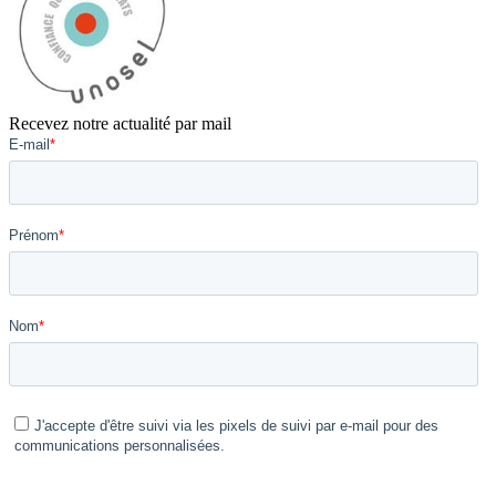
Recevez notre actualité par mail