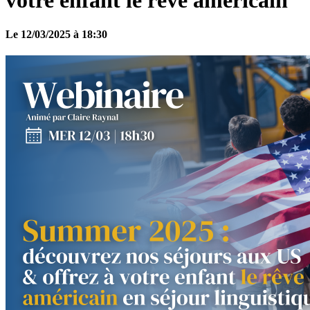
votre enfant le rêve américain
Le 12/03/2025 à 18:30