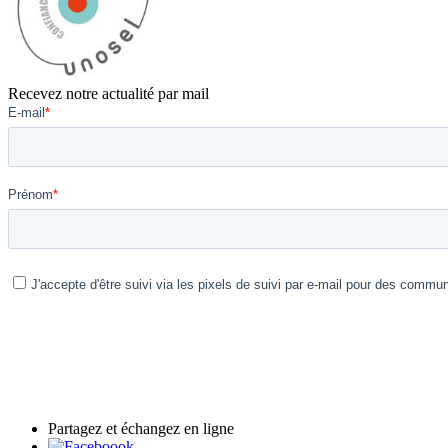
Recevez notre actualité par mail
Partagez et échangez en ligne