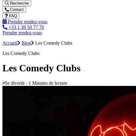
Recherche
Contact
FAQ
Prendre rendez-vous
+33 1 39 50 77 70
Prendre rendez-vous
Accueil
Blog
Les Comedy Clubs
Les Comedy Clubs
Les Comedy Clubs
#Se divertir - 1 Minutes de lecture