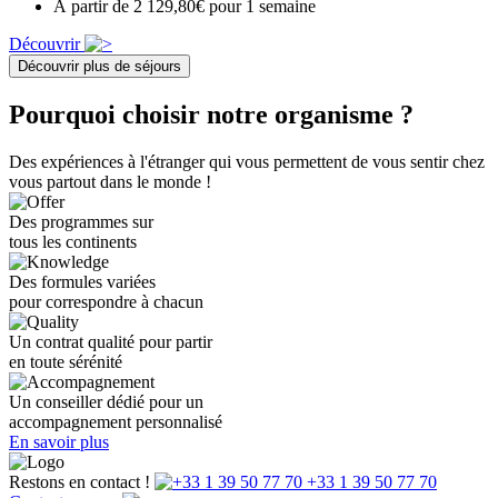
À partir de 2 129,80€ pour 1 semaine
Découvrir
Découvrir plus de séjours
Pourquoi choisir notre organisme ?
Des expériences à l'étranger qui vous permettent de vous sentir chez
vous partout dans le monde !
Des programmes sur
tous les continents
Des formules variées
pour correspondre à chacun
Un contrat qualité pour partir
en toute sérénité
Un conseiller dédié pour un
accompagnement personnalisé
En savoir plus
Restons en contact !
+33 1 39 50 77 70