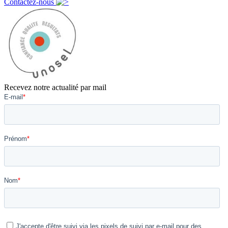
Contactez-nous
Recevez notre actualité par mail