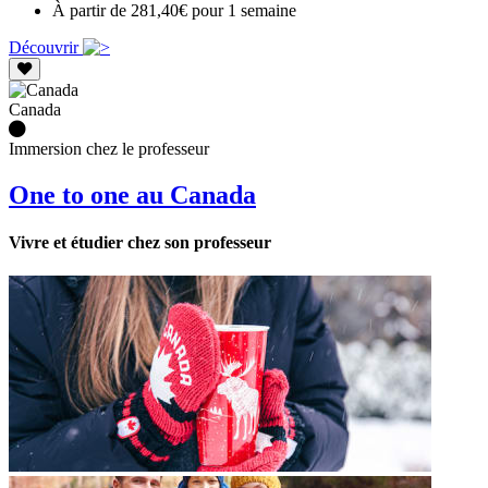
À partir de 281,40€ pour 1 semaine
Découvrir
Canada
Immersion chez le professeur
One to one au Canada
Vivre et étudier chez son professeur