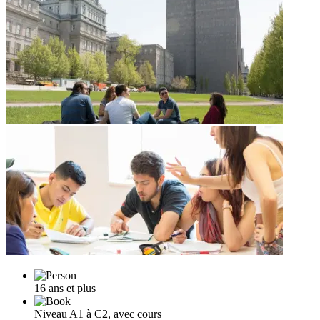
16 ans et plus
Niveau A1 à C2, avec cours