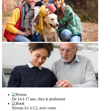
De 14 à 17 ans, chez le professeur
Niveau A1 à C2, avec cours