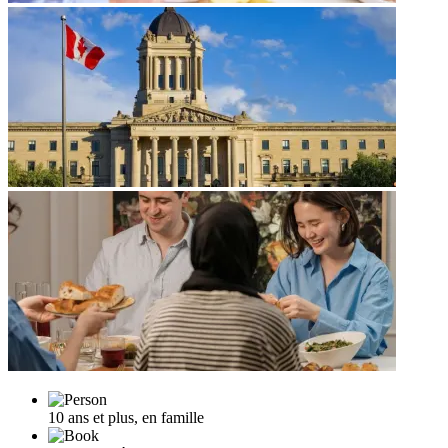
10 ans et plus, en famille