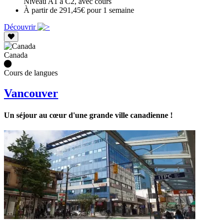
Niveau A1 à C2, avec cours
À partir de 291,45€ pour 1 semaine
Découvrir
Canada
Cours de langues
Vancouver
Un séjour au cœur d'une grande ville canadienne !