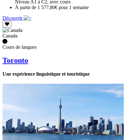
Niveau A1 à C2, avec cours
À partir de 1 577,80€ pour 1 semaine
Découvrir
Canada
Cours de langues
Toronto
Une expérience linguistique et touristique