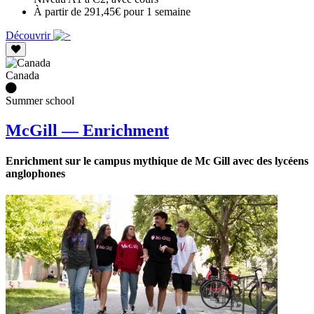
À partir de 291,45€ pour 1 semaine
Découvrir
Canada
Summer school
McGill — Enrichment
Enrichment sur le campus mythique de Mc Gill avec des lycéens
anglophones