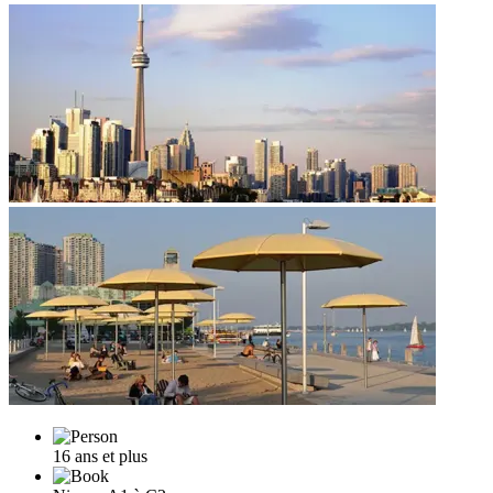
16 ans et plus