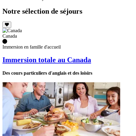
Notre sélection de séjours
Canada
Immersion en famille d'accueil
Immersion totale au Canada
Des cours particuliers d'anglais et des loisirs