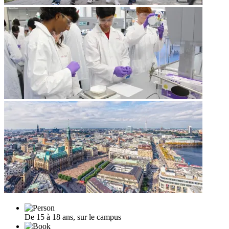
De 15 à 18 ans, sur le campus