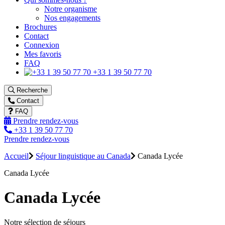
Notre organisme
Nos engagements
Brochures
Contact
Connexion
Mes favoris
FAQ
+33 1 39 50 77 70
Recherche
Contact
FAQ
Prendre rendez-vous
+33 1 39 50 77 70
Prendre rendez-vous
Accueil
Séjour linguistique au Canada
Canada Lycée
Canada Lycée
Canada Lycée
Notre sélection de séjours