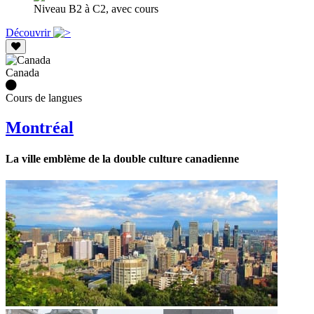
Niveau B2 à C2, avec cours
Découvrir
Canada
Cours de langues
Montréal
La ville emblème de la double culture canadienne