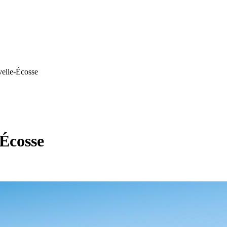
elle-Écosse
-Écosse