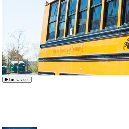
Lire la video