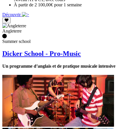
À partir de 2 100,00€ pour 1 semaine
Découvrir
Angleterre
Summer school
Dicker School - Pro-Music
Un programme d’anglais et de pratique musicale intensive