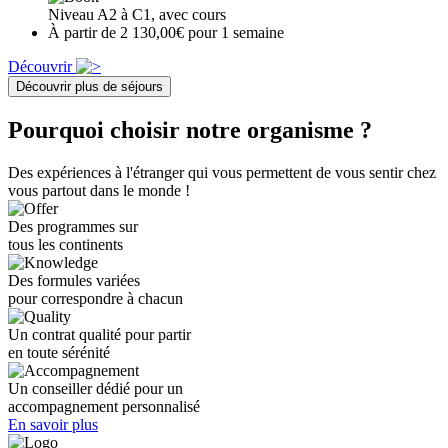
Niveau A2 à C1, avec cours
À partir de 2 130,00€ pour 1 semaine
Découvrir
Découvrir plus de séjours
Pourquoi choisir notre organisme ?
Des expériences à l'étranger qui vous permettent de vous sentir chez
vous partout dans le monde !
Des programmes sur
tous les continents
Des formules variées
pour correspondre à chacun
Un contrat qualité pour partir
en toute sérénité
Un conseiller dédié pour un
accompagnement personnalisé
En savoir plus