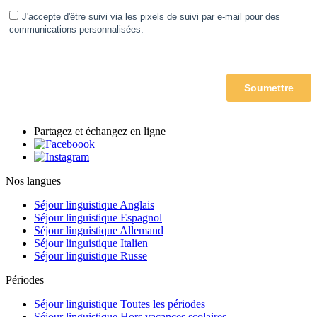
Partagez et échangez en ligne
Nos langues
Séjour linguistique Anglais
Séjour linguistique Espagnol
Séjour linguistique Allemand
Séjour linguistique Italien
Séjour linguistique Russe
Périodes
Séjour linguistique Toutes les périodes
Séjour linguistique Hors vacances scolaires