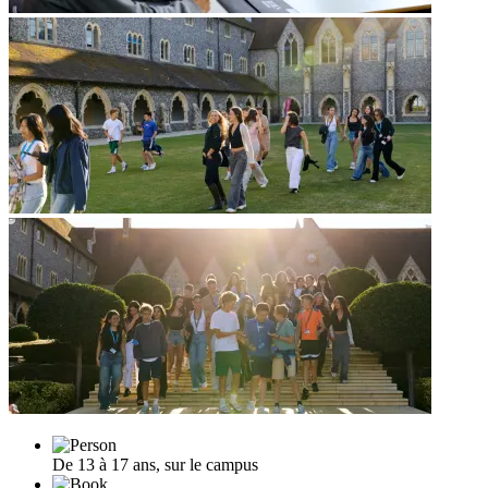
De 13 à 17 ans, sur le campus