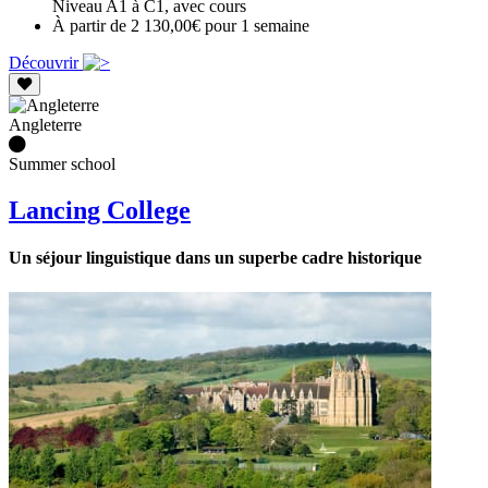
Niveau A1 à C1, avec cours
À partir de 2 130,00€ pour 1 semaine
Découvrir
Angleterre
Summer school
Lancing College
Un séjour linguistique dans un superbe cadre historique