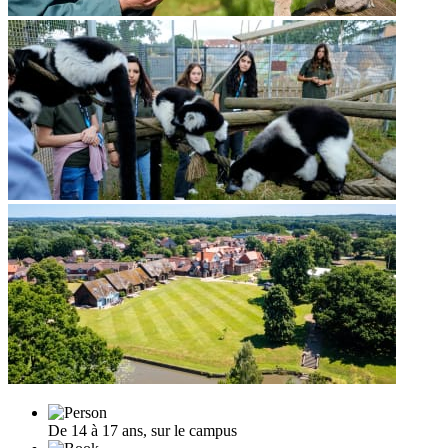
De 14 à 17 ans, sur le campus