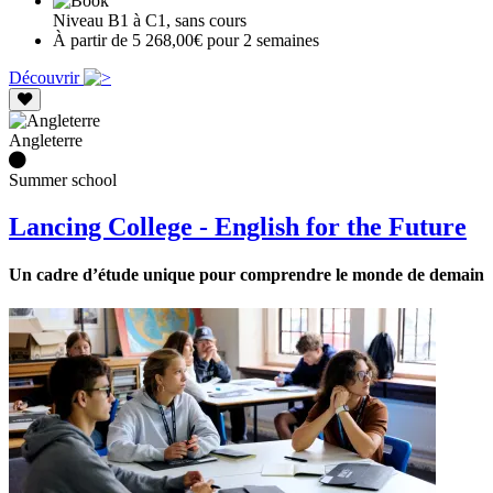
Niveau B1 à C1, sans cours
À partir de 5 268,00€ pour 2 semaines
Découvrir
Angleterre
Summer school
Lancing College - English for the Future
Un cadre d’étude unique pour comprendre le monde de demain