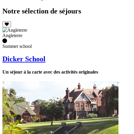
Notre sélection de séjours
Angleterre
Summer school
Dicker School
Un séjour à la carte avec des activités originales