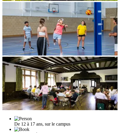
De 12 à 17 ans, sur le campus