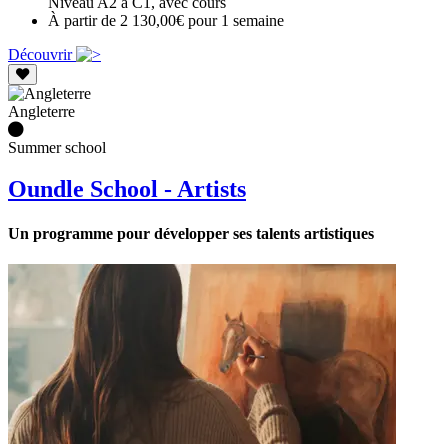
Niveau A2 à C1, avec cours
À partir de 2 130,00€ pour 1 semaine
Découvrir
Angleterre
Summer school
Oundle School - Artists
Un programme pour développer ses talents artistiques