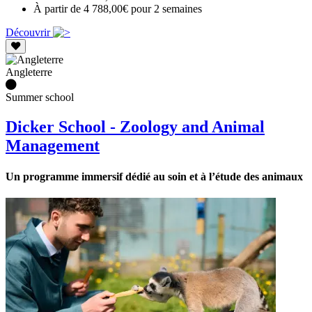
À partir de 4 788,00€ pour 2 semaines
Découvrir
Angleterre
Summer school
Dicker School - Zoology and Animal
Management
Un programme immersif dédié au soin et à l’étude des animaux