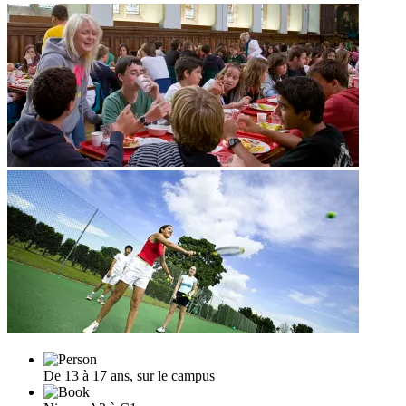
De 13 à 17 ans, sur le campus