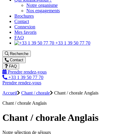
Notre organisme
Nos engagements
Brochures
Contact
Connexion
Mes favoris
FAQ
+33 1 39 50 77 70
Recherche
Contact
FAQ
Prendre rendez-vous
+33 1 39 50 77 70
Prendre rendez-vous
Accueil
Chant / chorale
Chant / chorale Anglais
Chant / chorale Anglais
Chant / chorale Anglais
Notre sélection de séjours