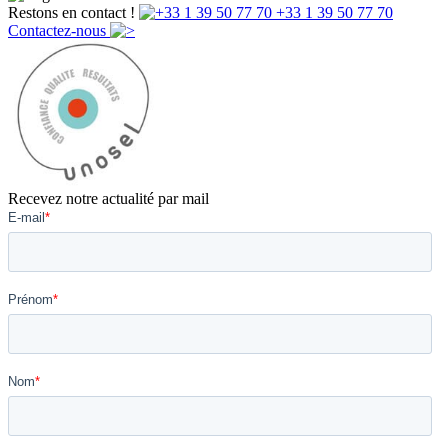
Restons en contact !
+33 1 39 50 77 70
Contactez-nous
Recevez notre actualité par mail