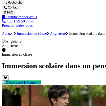
Recherche
Contact
FAQ
Prendre rendez-vous
+33 1 39 50 77 70
Prendre rendez-vous
Accueil
Immersion en classe
Angleterre
Immersion scolaire dans 
Angleterre
Immersion en classe
Immersion scolaire dans un pens
Découverte