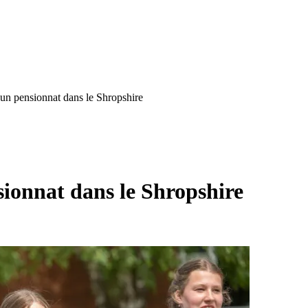
un pensionnat dans le Shropshire
ionnat dans le Shropshire