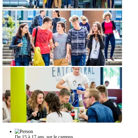
De 15 à 17 ans, sur le campus