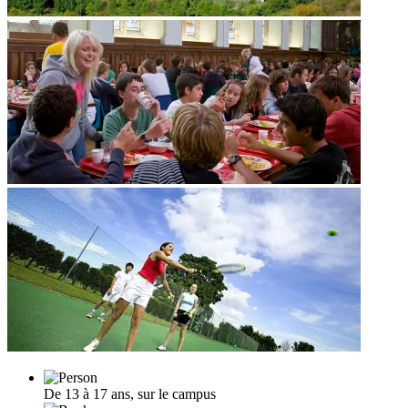
De 13 à 17 ans, sur le campus