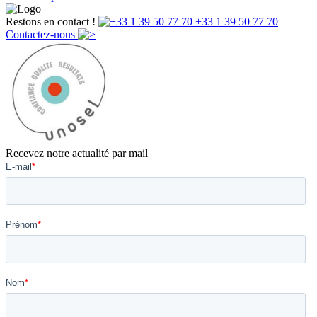
Restons en contact !
+33 1 39 50 77 70
Contactez-nous
Recevez notre actualité par mail