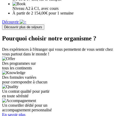
Niveau A2 à C1, avec cours
À partir de 2 154,00€ pour 1 semaine
Découvrir
Découvrir plus de séjours
Pourquoi choisir notre organisme ?
Des expériences à l'étranger qui vous permettent de vous sentir chez
vous partout dans le monde !
Des programmes sur
tous les continents
Des formules variées
pour correspondre à chacun
Un contrat qualité pour partir
en toute sérénité
Un conseiller dédié pour un
accompagnement personnalisé
En savoir plus