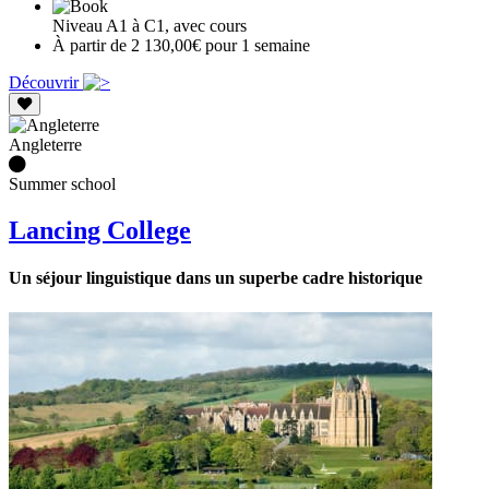
Niveau A1 à C1, avec cours
À partir de 2 130,00€ pour 1 semaine
Découvrir
Angleterre
Summer school
Lancing College
Un séjour linguistique dans un superbe cadre historique