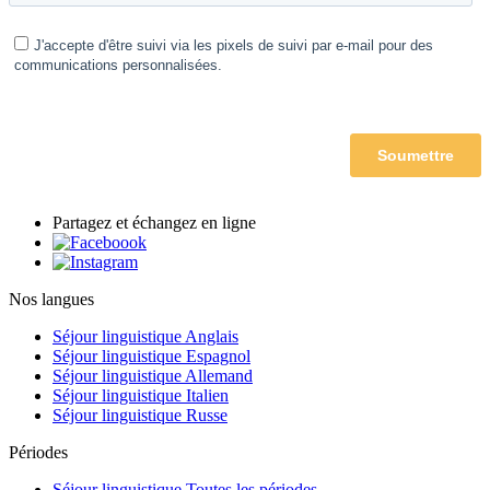
Partagez et échangez en ligne
Nos langues
Séjour linguistique Anglais
Séjour linguistique Espagnol
Séjour linguistique Allemand
Séjour linguistique Italien
Séjour linguistique Russe
Périodes
Séjour linguistique Toutes les périodes