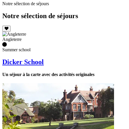
Notre sélection de séjours
Notre sélection de séjours
Angleterre
Summer school
Dicker School
Un séjour à la carte avec des activités originales