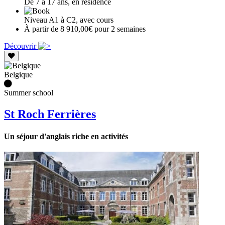
De 7 à 17 ans, en résidence
Niveau A1 à C2, avec cours
À partir de 8 910,00€ pour 2 semaines
Découvrir
Belgique
Summer school
St Roch Ferrières
Un séjour d'anglais riche en activités