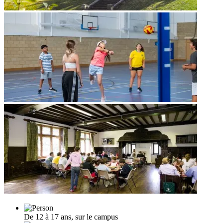
De 12 à 17 ans, sur le campus