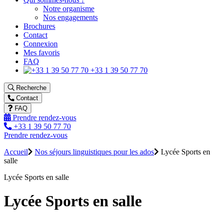
Notre organisme
Nos engagements
Brochures
Contact
Connexion
Mes favoris
FAQ
+33 1 39 50 77 70
Recherche
Contact
FAQ
Prendre rendez-vous
+33 1 39 50 77 70
Prendre rendez-vous
Accueil
Nos séjours linguistiques pour les ados
Lycée Sports en
salle
Lycée Sports en salle
Lycée Sports en salle