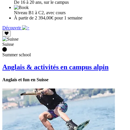
De 16 à 20 ans, sur le campus
Niveau B1 à C2, avec cours
À partir de 2 394,00€ pour 1 semaine
Découvrir
Suisse
Summer school
Anglais & activités en campus alpin
Anglais et fun en Suisse