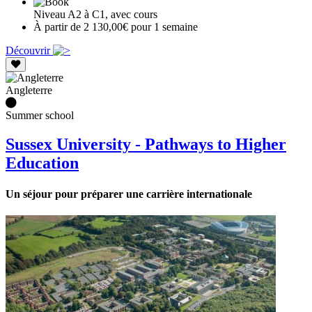
Niveau A2 à C1, avec cours
À partir de 2 130,00€ pour 1 semaine
Découvrir
Angleterre
Summer school
Sussex University - Pathways to Higher
Education
Un séjour pour préparer une carrière internationale