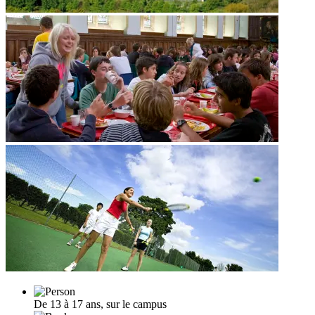
De 13 à 17 ans, sur le campus