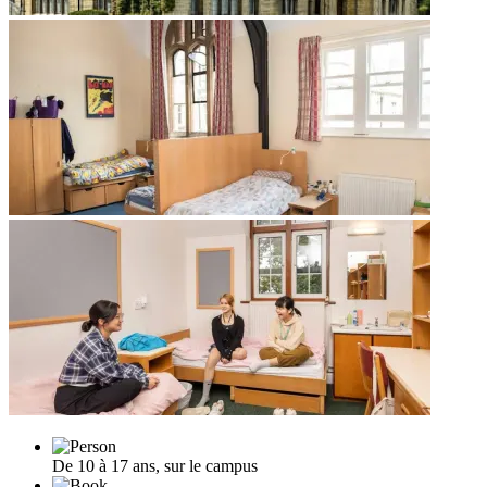
De 10 à 17 ans, sur le campus