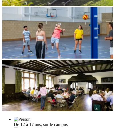
De 12 à 17 ans, sur le campus