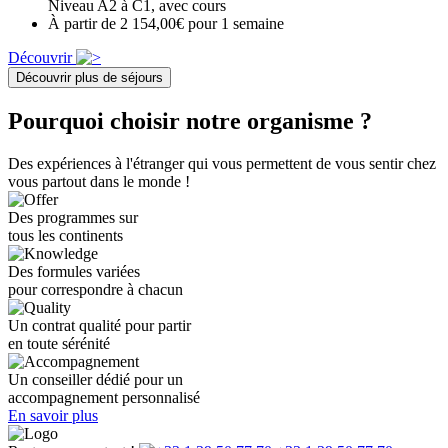
Niveau A2 à C1, avec cours
À partir de 2 154,00€ pour 1 semaine
Découvrir
Découvrir plus de séjours
Pourquoi choisir notre organisme ?
Des expériences à l'étranger qui vous permettent de vous sentir chez
vous partout dans le monde !
Des programmes sur
tous les continents
Des formules variées
pour correspondre à chacun
Un contrat qualité pour partir
en toute sérénité
Un conseiller dédié pour un
accompagnement personnalisé
En savoir plus