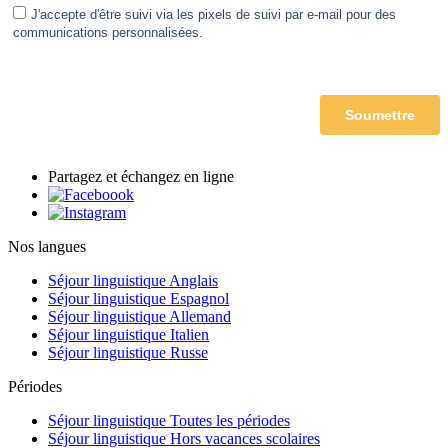
Partagez et échangez en ligne
Nos langues
Séjour linguistique Anglais
Séjour linguistique Espagnol
Séjour linguistique Allemand
Séjour linguistique Italien
Séjour linguistique Russe
Périodes
Séjour linguistique Toutes les périodes
Séjour linguistique Hors vacances scolaires