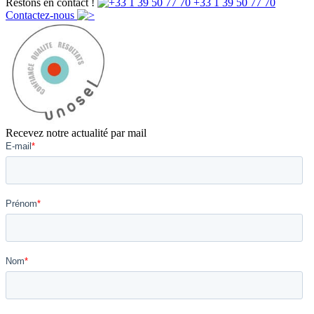
Restons en contact !
+33 1 39 50 77 70
Contactez-nous
Recevez notre actualité par mail