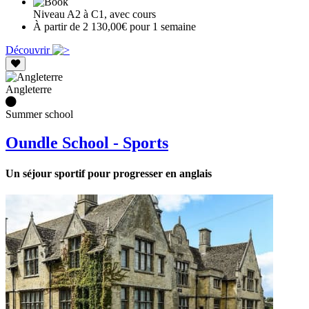
Niveau A2 à C1, avec cours
À partir de 2 130,00€ pour 1 semaine
Découvrir
Angleterre
Summer school
Oundle School - Sports
Un séjour sportif pour progresser en anglais