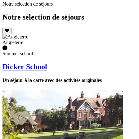
Notre sélection de séjours
Notre sélection de séjours
Angleterre
Summer school
Dicker School
Un séjour à la carte avec des activités originales