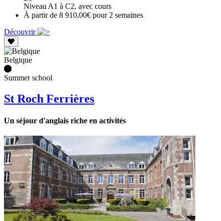
Niveau A1 à C2, avec cours
À partir de 8 910,00€ pour 2 semaines
Découvrir
Belgique
Summer school
St Roch Ferrières
Un séjour d'anglais riche en activités