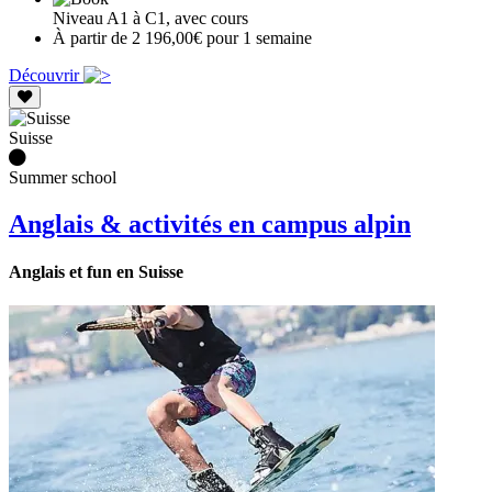
Niveau A1 à C1, avec cours
À partir de 2 196,00€ pour 1 semaine
Découvrir
Suisse
Summer school
Anglais & activités en campus alpin
Anglais et fun en Suisse