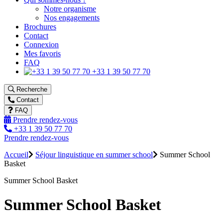
Notre organisme
Nos engagements
Brochures
Contact
Connexion
Mes favoris
FAQ
+33 1 39 50 77 70
Recherche
Contact
FAQ
Prendre rendez-vous
+33 1 39 50 77 70
Prendre rendez-vous
Accueil
Séjour linguistique en summer school
Summer School
Basket
Summer School Basket
Summer School Basket