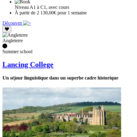
Niveau A1 à C1, avec cours
À partir de 2 130,00€ pour 1 semaine
Découvrir
Angleterre
Summer school
Lancing College
Un séjour linguistique dans un superbe cadre historique