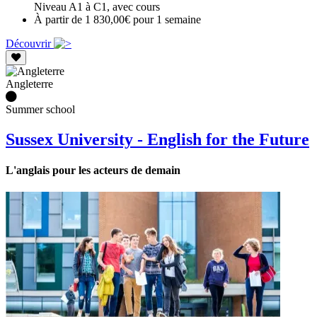
Niveau A1 à C1, avec cours
À partir de 1 830,00€ pour 1 semaine
Découvrir
Angleterre
Summer school
Sussex University - English for the Future
L'anglais pour les acteurs de demain