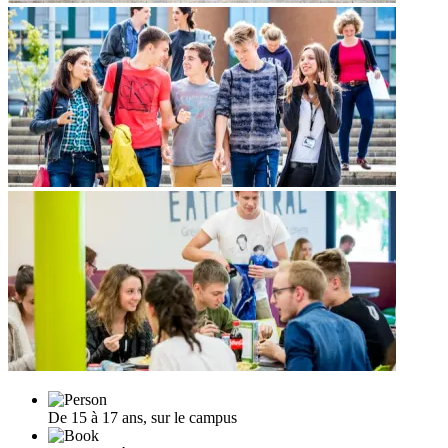
De 15 à 17 ans, sur le campus