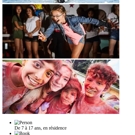
De 7 à 17 ans, en résidence