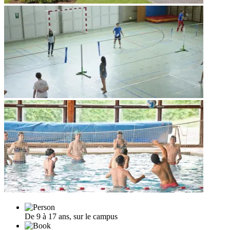
De 9 à 17 ans, sur le campus