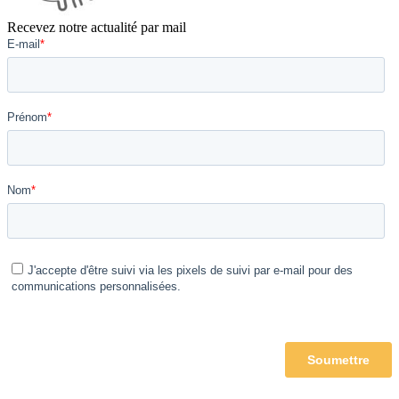
Recevez notre actualité par mail