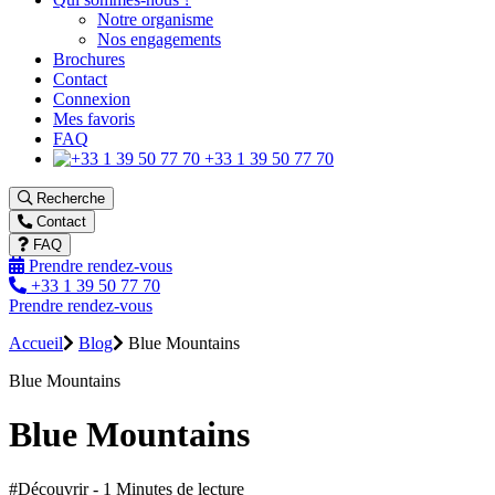
Notre organisme
Nos engagements
Brochures
Contact
Connexion
Mes favoris
FAQ
+33 1 39 50 77 70
Recherche
Contact
FAQ
Prendre rendez-vous
+33 1 39 50 77 70
Prendre rendez-vous
Accueil
Blog
Blue Mountains
Blue Mountains
Blue Mountains
#Découvrir - 1 Minutes de lecture