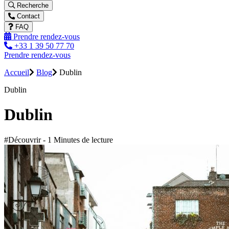
Recherche
Contact
FAQ
Prendre rendez-vous
+33 1 39 50 77 70
Prendre rendez-vous
Accueil
Blog
Dublin
Dublin
Dublin
#Découvrir - 1 Minutes de lecture