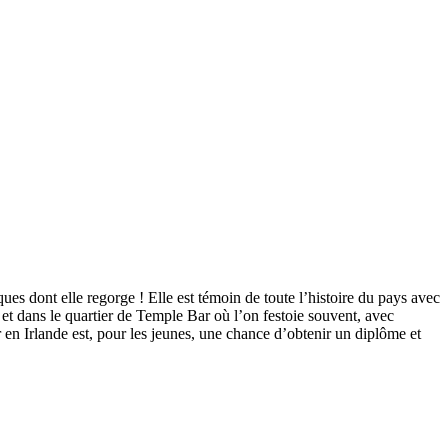
iques dont elle regorge ! Elle est témoin de toute l’histoire du pays avec
 et dans le quartier de Temple Bar où l’on festoie souvent, avec
 en Irlande est, pour les jeunes, une chance d’obtenir un diplôme et