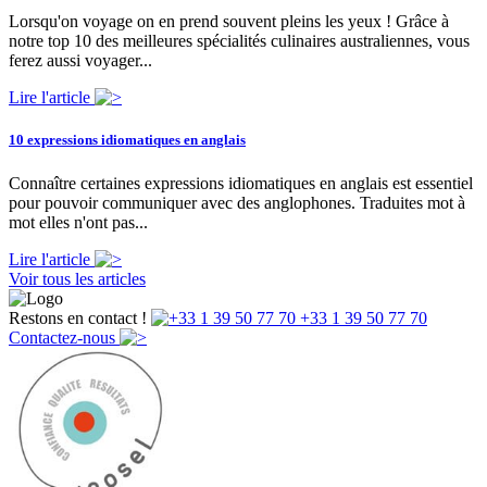
Lorsqu'on voyage on en prend souvent pleins les yeux ! Grâce à
notre top 10 des meilleures spécialités culinaires australiennes, vous
ferez aussi voyager...
Lire l'article
10 expressions idiomatiques en anglais
Connaître certaines expressions idiomatiques en anglais est essentiel
pour pouvoir communiquer avec des anglophones. Traduites mot à
mot elles n'ont pas...
Lire l'article
Voir tous les articles
Restons en contact !
+33 1 39 50 77 70
Contactez-nous