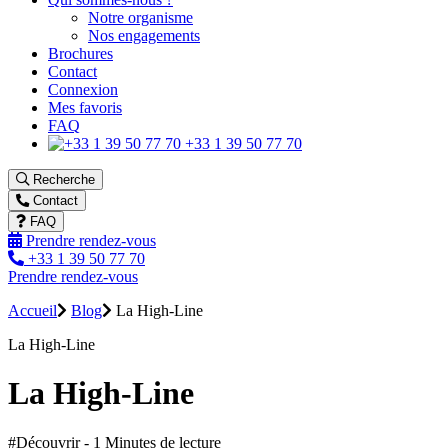
Notre organisme
Nos engagements
Brochures
Contact
Connexion
Mes favoris
FAQ
+33 1 39 50 77 70
Recherche
Contact
FAQ
Prendre rendez-vous
+33 1 39 50 77 70
Prendre rendez-vous
Accueil
Blog
La High-Line
La High-Line
La High-Line
#Découvrir - 1 Minutes de lecture