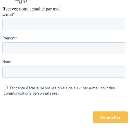
Recevez notre actualité par mail