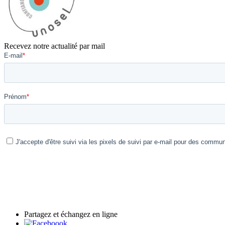
Recevez notre actualité par mail
Partagez et échangez en ligne