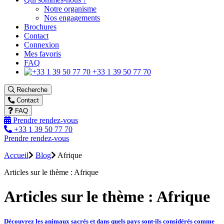
Notre organisme
Nos engagements
Brochures
Contact
Connexion
Mes favoris
FAQ
+33 1 39 50 77 70
Recherche
Contact
FAQ
Prendre rendez-vous
+33 1 39 50 77 70
Prendre rendez-vous
Accueil
Blog
Afrique
Articles sur le thème : Afrique
Articles sur le thème : Afrique
Découvrez les animaux sacrés et dans quels pays sont-ils considérés comme