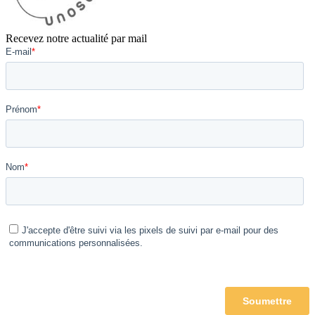
Recevez notre actualité par mail