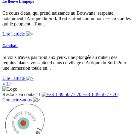
Le fleuve Limpopo
Ce cours d'eau, qui prend naissance au Botswana, serpente
notamment l'Afrique du Sud. Il est surtout connu pour les crocodiles
qui le peuplent...Tout...
Lire l'article
Gansbaii
Si vous n'avez pas froid aux yeux, une plongée au milieu des
requins blancs vous attend dans ce village d'Afrique du Sud. Pour
une immersion totale en...
Lire l'article
«
1
»
Restons en contact !
+33 1 39 50 77 70
Contactez-nous