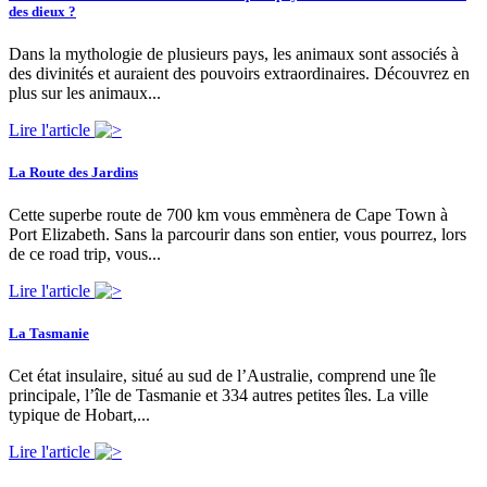
des dieux ?
Dans la mythologie de plusieurs pays, les animaux sont associés à
des divinités et auraient des pouvoirs extraordinaires. Découvrez en
plus sur les animaux...
Lire l'article
La Route des Jardins
Cette superbe route de 700 km vous emmènera de Cape Town à
Port Elizabeth. Sans la parcourir dans son entier, vous pourrez, lors
de ce road trip, vous...
Lire l'article
La Tasmanie
Cet état insulaire, situé au sud de l’Australie, comprend une île
principale, l’île de Tasmanie et 334 autres petites îles. La ville
typique de Hobart,...
Lire l'article