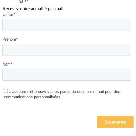
Recevez notre actualité par mail