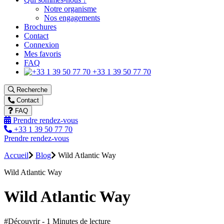
Notre organisme
Nos engagements
Brochures
Contact
Connexion
Mes favoris
FAQ
+33 1 39 50 77 70
Recherche
Contact
FAQ
Prendre rendez-vous
+33 1 39 50 77 70
Prendre rendez-vous
Accueil
Blog
Wild Atlantic Way
Wild Atlantic Way
Wild Atlantic Way
#Découvrir - 1 Minutes de lecture