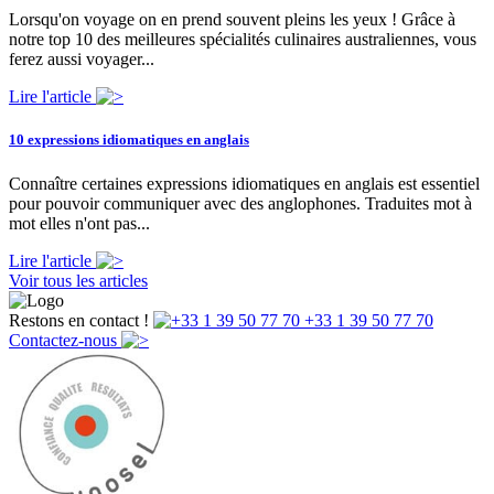
Lorsqu'on voyage on en prend souvent pleins les yeux ! Grâce à
notre top 10 des meilleures spécialités culinaires australiennes, vous
ferez aussi voyager...
Lire l'article
10 expressions idiomatiques en anglais
Connaître certaines expressions idiomatiques en anglais est essentiel
pour pouvoir communiquer avec des anglophones. Traduites mot à
mot elles n'ont pas...
Lire l'article
Voir tous les articles
Restons en contact !
+33 1 39 50 77 70
Contactez-nous