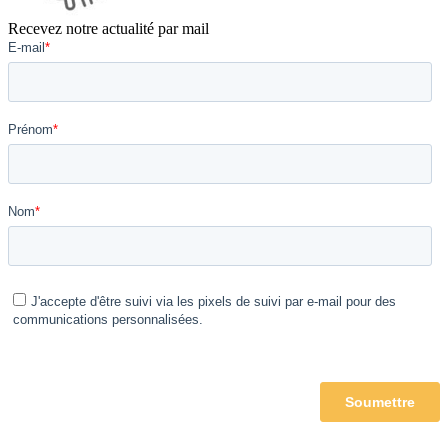
Recevez notre actualité par mail