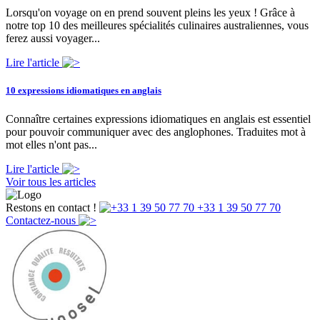
Lorsqu'on voyage on en prend souvent pleins les yeux ! Grâce à
notre top 10 des meilleures spécialités culinaires australiennes, vous
ferez aussi voyager...
Lire l'article
10 expressions idiomatiques en anglais
Connaître certaines expressions idiomatiques en anglais est essentiel
pour pouvoir communiquer avec des anglophones. Traduites mot à
mot elles n'ont pas...
Lire l'article
Voir tous les articles
Restons en contact !
+33 1 39 50 77 70
Contactez-nous