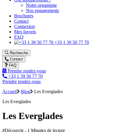
Notre organisme
Nos engagements
Brochures
Contact
Connexion
Mes favoris
FAQ
+33 1 39 50 77 70
Recherche
Contact
FAQ
Prendre rendez-vous
+33 1 39 50 77 70
Prendre rendez-vous
Accueil
Blog
Les Everglades
Les Everglades
Les Everglades
#Découvrir - 1 Minutes de lecture