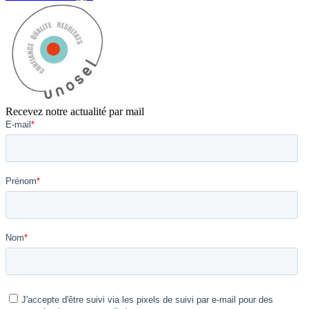
Recevez notre actualité par mail