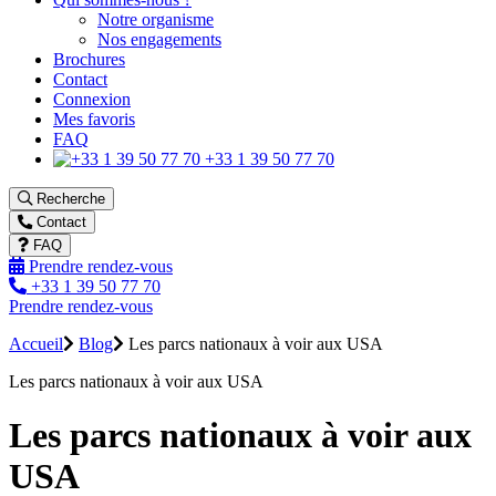
Notre organisme
Nos engagements
Brochures
Contact
Connexion
Mes favoris
FAQ
+33 1 39 50 77 70
Recherche
Contact
FAQ
Prendre rendez-vous
+33 1 39 50 77 70
Prendre rendez-vous
Accueil
Blog
Les parcs nationaux à voir aux USA
Les parcs nationaux à voir aux USA
Les parcs nationaux à voir aux
USA