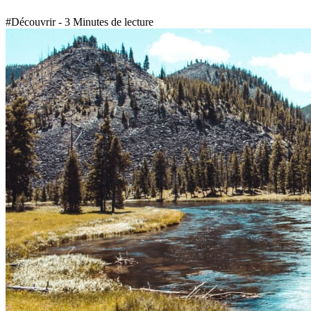
#Découvrir - 3 Minutes de lecture