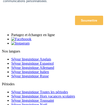
Partagez et échangez en ligne
Nos langues
Séjour linguistique Anglais
Séjour linguistique Espagnol
Séjour linguistique Allemand
Séjour linguistique Italien
Séjour linguistique Russe
Périodes
Séjour linguistique Toutes les périodes
Séjour linguistique Hors vacances scolaires
Séjour linguistique Toussaint
Séjour linguistique Noël