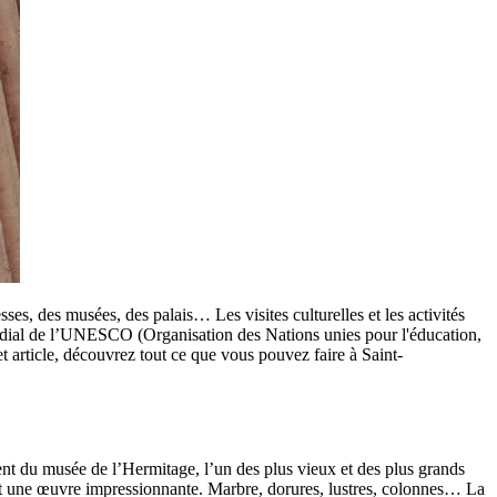
sses, des musées, des palais… Les visites culturelles et les activités
 mondial de l’UNESCO (Organisation des Nations unies pour l'éducation,
et article, découvrez tout ce que vous pouvez faire à Saint-
ment du musée de l’Hermitage, l’un des plus vieux et des plus grands
t une œuvre impressionnante. Marbre, dorures, lustres, colonnes… La