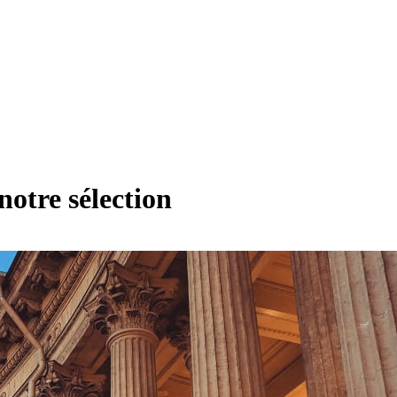
notre sélection